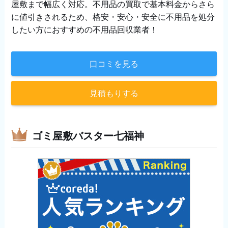
屋敷まで幅広く対応。不用品の買取で基本料金からさら
に値引きされるため、格安・安心・安全に不用品を処分
したい方におすすめの不用品回収業者！
口コミを見る
見積もりする
ゴミ屋敷バスター七福神