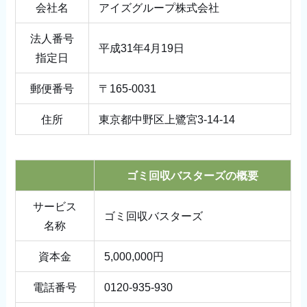
会社名
アイズグループ株式会社
法人番号
平成31年4月19日
指定日
郵便番号
〒165-0031
住所
東京都中野区上鷺宮3-14-14
ゴミ回収バスターズの概要
サービス
ゴミ回収バスターズ
名称
資本金
5,000,000円
電話番号
0120-935-930