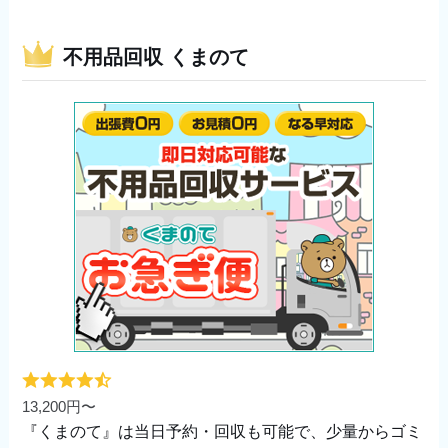
不用品回収 くまのて
13,200円〜
『くまのて』は当日予約・回収も可能で、少量からゴミ