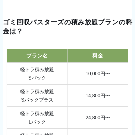
ゴミ回収バスターズの積み放題プランの料
金は？
プラン名
料金
軽トラ積み放題
10,000円〜
Sパック
軽トラ積み放題
14,800円〜
Sパックプラス
軽トラ積み放題
24,800円〜
Lパック