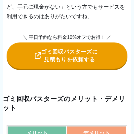
ど、手元に現金がない」という方でもサービスを
利用できるのはありがたいですね。
＼ 平日予約なら料金10%オフでお得！ ／
ゴミ回収バスターズに
見積もりを依頼する
ゴミ回収バスターズのメリット・デメリ
ット
メリット
デメリット