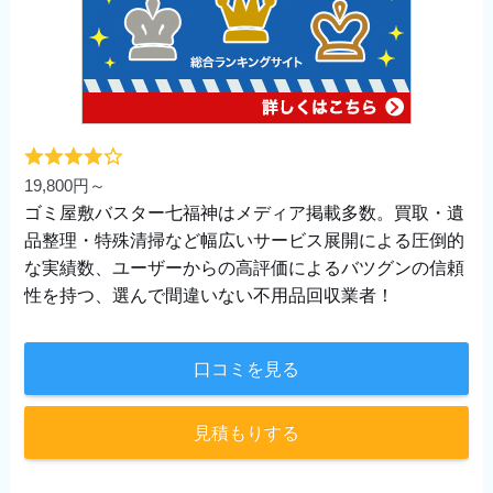
19,800円～
ゴミ屋敷バスター七福神はメディア掲載多数。買取・遺
品整理・特殊清掃など幅広いサービス展開による圧倒的
な実績数、ユーザーからの高評価によるバツグンの信頼
性を持つ、選んで間違いない不用品回収業者！
口コミを見る
見積もりする