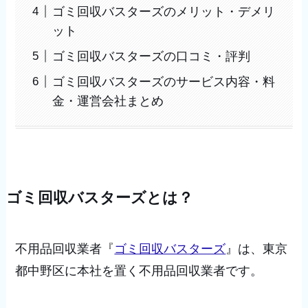
ゴミ回収バスターズのメリット・デメリ
ット
ゴミ回収バスターズの口コミ・評判
ゴミ回収バスターズのサービス内容・料
金・運営会社まとめ
ゴミ回収バスターズとは？
不用品回収業者『
ゴミ回収バスターズ
』は、東京
都中野区に本社を置く不用品回収業者です。