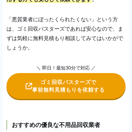
「悪質業者にぼったくられたくない」という方
は、ゴミ回収バスターズであれば安心なので、ま
ずは気軽に無料見積もり相談してみてはいかがで
しょうか。
＼ 即日！最短30分で対応 ／
ゴミ回収バスターズで
事前無料見積もりを依頼する
おすすめの優良な不用品回収業者