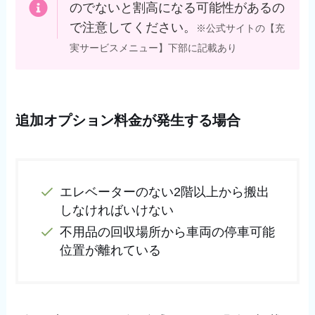
のでないと割高になる可能性があるの
で注意してください。
※公式サイトの【充
実サービスメニュー】下部に記載あり
追加オプション料金が発生する場合
エレベーターのない2階以上から搬出
しなければいけない
不用品の回収場所から車両の停車可能
位置が離れている