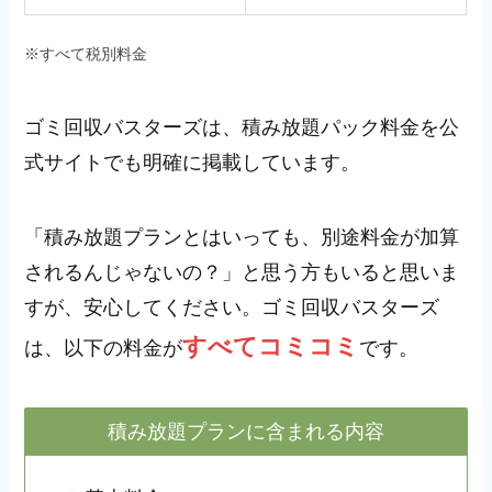
※すべて税別料金
ゴミ回収バスターズは、積み放題パック料金を公
式サイトでも明確に掲載しています。
「積み放題プランとはいっても、別途料金が加算
されるんじゃないの？」と思う方もいると思いま
すが、安心してください。ゴミ回収バスターズ
すべてコミコミ
は、以下の料金が
です。
積み放題プランに含まれる内容