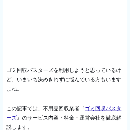
ゴミ回収バスターズを利用しようと思っているけ
ど、いまいち決めきれずに悩んでいる方もいます
よね。
この記事では、不用品回収業者『
ゴミ回収バスタ
ーズ
』のサービス内容・料金・運営会社を徹底解
説します。