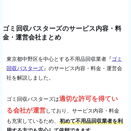
ゴミ回収バスターズのサービス内容・料
金・運営会社まとめ
東京都中野区を中心とする不用品回収業者『
ゴミ
回収バスターズ
』のサービス内容・料金・運営会
社を解説しました。
適切な許可を得てい
ゴミ回収バスターズは
る会社が運営
しており、サービス内容・料金
も充実しているため、
初めて不用品回収業者を利
用する方でも安心して依頼できます
。