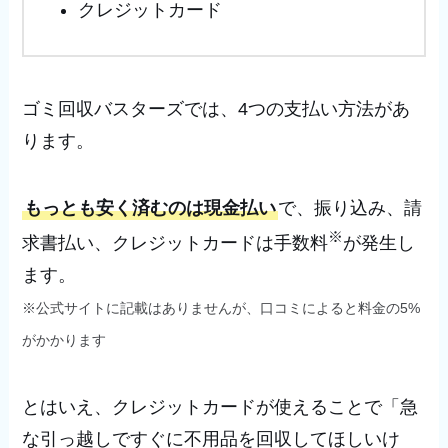
クレジットカード
ゴミ回収バスターズでは、4つの支払い方法があ
ります。
もっとも安く済むのは現金払い
で、振り込み、請
※
求書払い、クレジットカードは手数料
が発生し
ます。
※公式サイトに記載はありませんが、口コミによると料金の5%
がかかります
とはいえ、クレジットカードが使えることで「急
な引っ越しですぐに不用品を回収してほしいけ