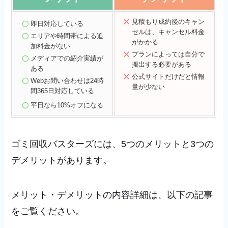
見積もり成約後のキャン
即日対応している
セルは、キャンセル料金
エリアや時間帯による追
がかかる
加料金がない
プランによっては自分で
メディアでの紹介実績が
搬出する必要がある
ある
公式サイトだけだと情報
Webお問い合わせは24時
量が少ない
間365日対応している
平日なら10%オフになる
ゴミ回収バスターズには、5つのメリットと3つの
デメリットがあります。
メリット・デメリットの内容詳細は、以下の記事
をご覧ください。