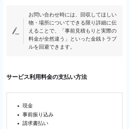
お問い合わせ時には、回収してほしい
物・場所についてできる限り詳細に伝
えることで、「事前見積もりと実際の
料金が全然違う」といった金銭トラブ
ルを回避できます。
サービス利用料金の支払い方法
現金
事前振り込み
請求書払い