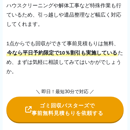
ハウスクリーニングや解体工事など特殊作業も行
ているため、引っ越しや遺品整理など幅広く対応
してくれます。
1点からでも回収ができて事前見積もりは無料、
今なら平日予約限定で10％割引も実施している
た
め、まずは気軽に相談してみてはいかがでしょう
か。
＼ 即日！最短30分で対応 ／
ゴミ回収バスターズで
事前無料見積もりを依頼する