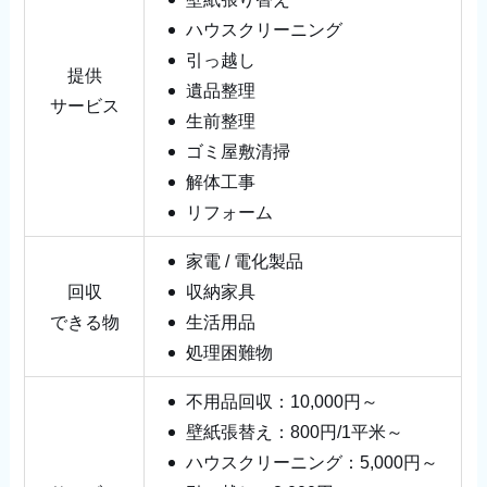
ハウスクリーニング
引っ越し
提供
遺品整理
サービス
生前整理
ゴミ屋敷清掃
解体工事
リフォーム
家電 / 電化製品
回収
収納家具
できる物
生活用品
処理困難物
不用品回収：10,000円～
壁紙張替え：800円/1平米～
ハウスクリーニング：5,000円～