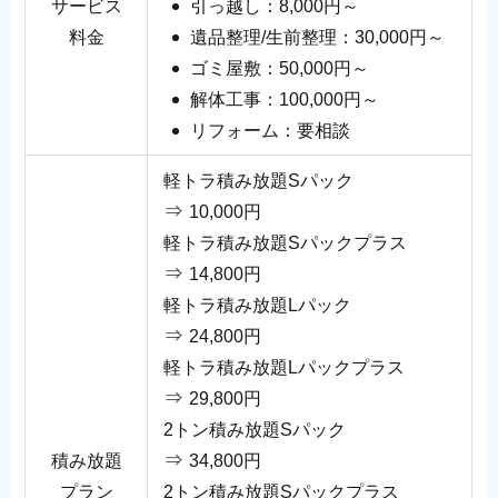
サービス
引っ越し：8,000円～
料金
遺品整理/生前整理：30,000円～
ゴミ屋敷：50,000円～
解体工事：100,000円～
リフォーム：要相談
軽トラ積み放題Sパック
⇒
10,000円
軽トラ積み放題Sパックプラス
⇒
14,800円
軽トラ積み放題Lパック
⇒
24,800円
軽トラ積み放題Lパックプラス
⇒
29,800円
2トン積み放題Sパック
⇒
積み放題
34,800円
プラン
2トン積み放題Sパックプラス