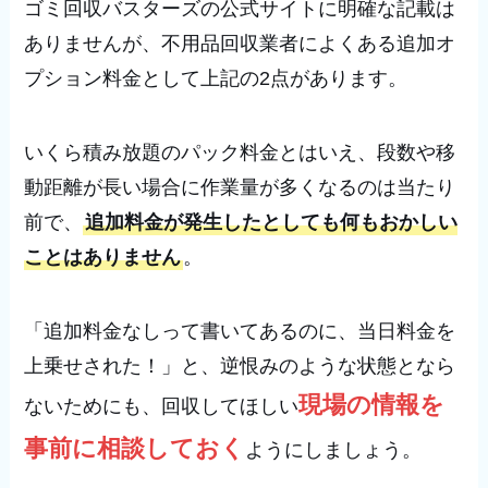
ゴミ回収バスターズの公式サイトに明確な記載は
ありませんが、不用品回収業者によくある追加オ
プション料金として上記の2点があります。
いくら積み放題のパック料金とはいえ、段数や移
動距離が長い場合に作業量が多くなるのは当たり
前で、
追加料金が発生したとしても何もおかしい
ことはありません
。
「追加料金なしって書いてあるのに、当日料金を
上乗せされた！」と、逆恨みのような状態となら
現場の情報を
ないためにも、回収してほしい
事前に相談しておく
ようにしましょう。