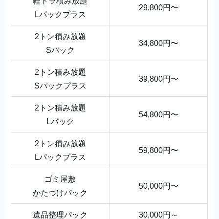
軽トラ積み放題
29,800円〜
Lパックプラス
2トン積み放題
34,800円〜
Sパック
2トン積み放題
39,800円〜
Sパックプラス
2トン積み放題
54,800円〜
Lパック
2トン積み放題
59,800円〜
Lパックプラス
ゴミ屋敷
50,000円〜
かたづけパック
遺品整理パック
30,000円～