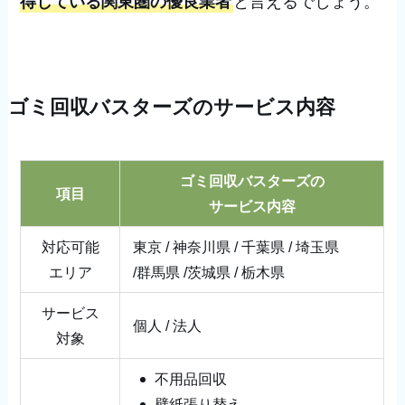
得している関東圏の優良業者
と言えるでしょう。
ゴミ回収バスターズのサービス内容
ゴミ回収バスターズの
項目
サービス内容
対応可能
東京 / 神奈川県 / 千葉県 / 埼玉県
エリア
/群馬県 /茨城県 / 栃木県
サービス
個人 / 法人
対象
不用品回収
壁紙張り替え