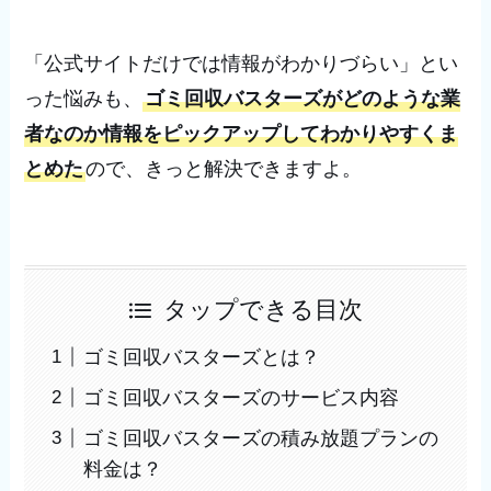
「公式サイトだけでは情報がわかりづらい」とい
った悩みも、
ゴミ回収バスターズがどのような業
者なのか情報をピックアップしてわかりやすくま
とめた
ので、きっと解決できますよ。
タップできる目次
ゴミ回収バスターズとは？
ゴミ回収バスターズのサービス内容
ゴミ回収バスターズの積み放題プランの
料金は？